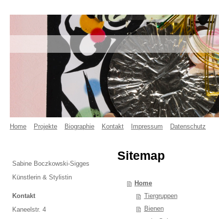
Home
Projekte
Biographie
Kontakt
Impressum
Datenschutz
Sitemap
Sabine Boczkowski-Sigges
Künstlerin & Stylistin
Home
Kontakt
Tiergruppen
Bienen
Kaneelstr. 4