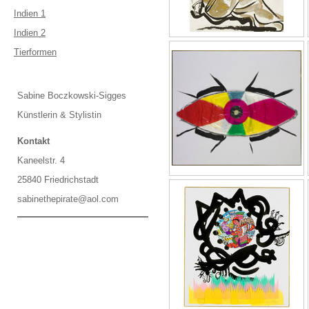
Indien 1
Indien 2
Tierformen
Sabine Boczkowski-Sigges
Künstlerin & Stylistin
Kontakt
Kaneelstr. 4
25840 Friedrichstadt
sabinethepirate@aol.com